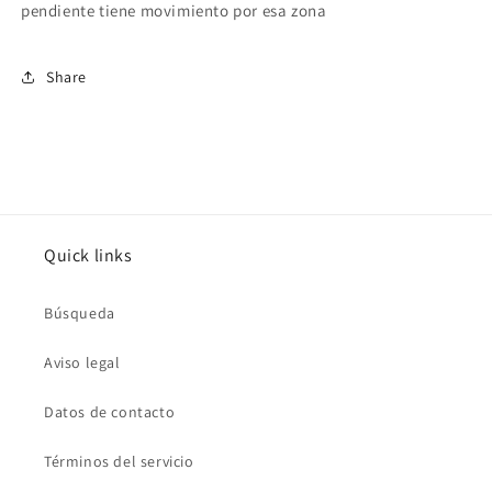
pendiente tiene movimiento por esa zona
Share
Quick links
Búsqueda
Aviso legal
Datos de contacto
Términos del servicio