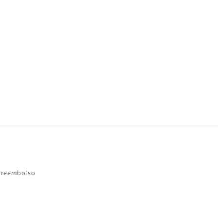
e reembolso