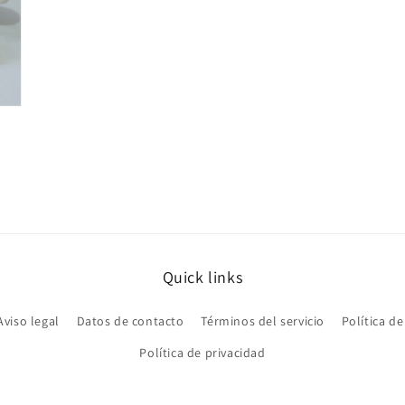
Quick links
Aviso legal
Datos de contacto
Términos del servicio
Política d
Política de privacidad