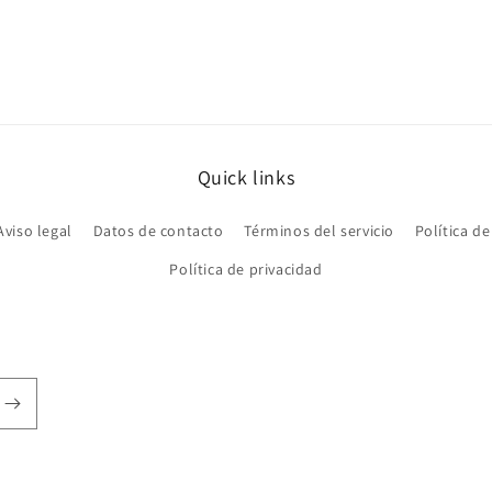
Quick links
Aviso legal
Datos de contacto
Términos del servicio
Política d
Política de privacidad