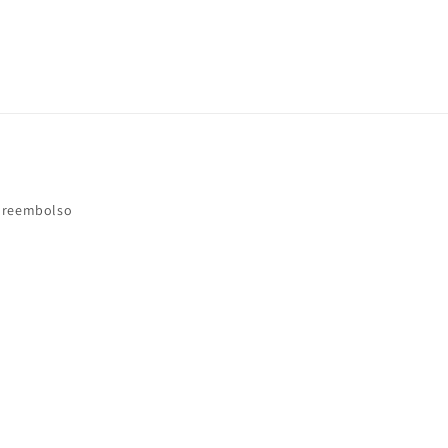
e reembolso