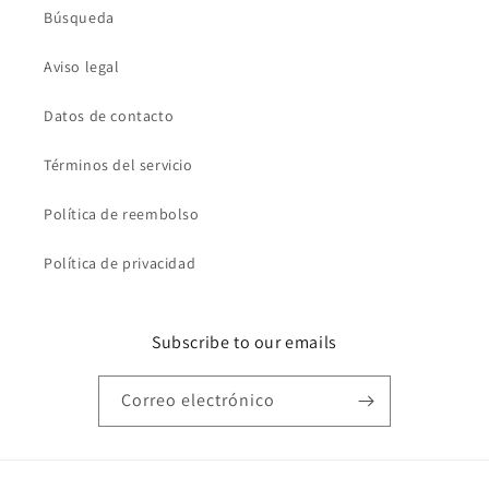
Búsqueda
Aviso legal
Datos de contacto
Términos del servicio
Política de reembolso
Política de privacidad
Subscribe to our emails
Correo electrónico