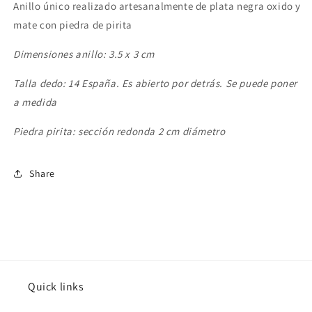
Anillo único realizado artesanalmente de plata negra oxido y
mate con piedra de pirita
Dimensiones anillo: 3.5 x 3 cm
Talla dedo: 14 España. Es abierto por detrás. Se puede poner
a medida
Piedra pirita: sección redonda 2 cm diámetro
Share
Quick links