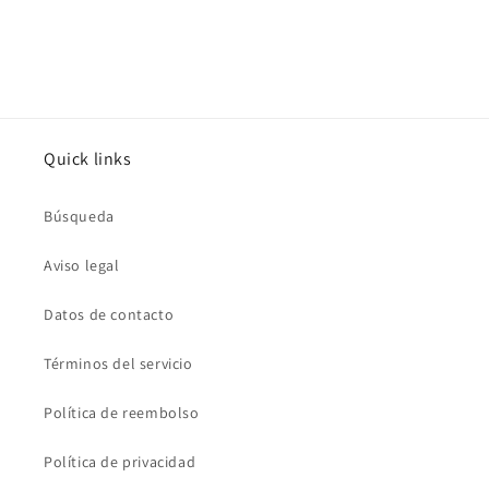
Quick links
Búsqueda
Aviso legal
Datos de contacto
Términos del servicio
Política de reembolso
Política de privacidad