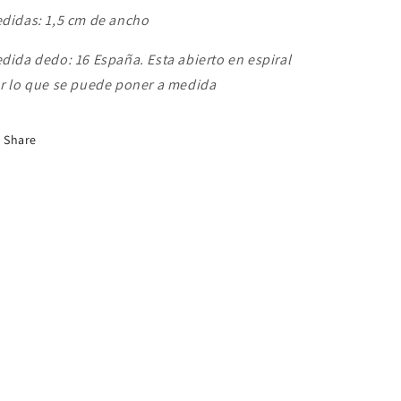
didas: 1,5 cm de ancho
dida dedo: 16 España. Esta abierto en espiral
r lo que se puede poner a medida
Share