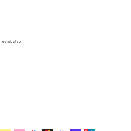
e reembolso