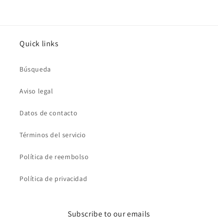
Quick links
Búsqueda
Aviso legal
Datos de contacto
Términos del servicio
Política de reembolso
Política de privacidad
Subscribe to our emails