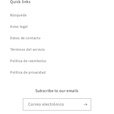
Quick links
Búsqueda
Aviso legal
Datos de contacto
Términos del servicio
Política de reembolso
Política de privacidad
Subscribe to our emails
Correo electrónico